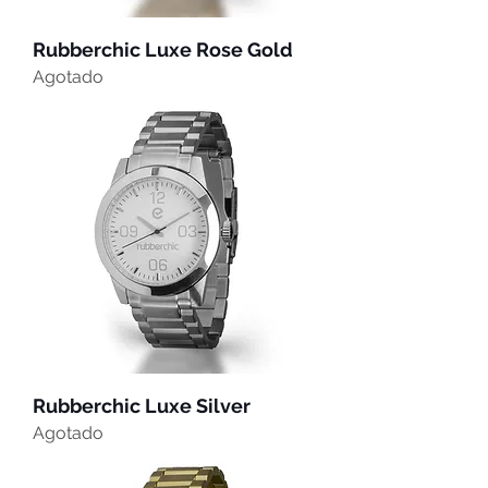
Rubberchic Luxe Rose Gold
Agotado
Rubberchic Luxe Silver
Agotado