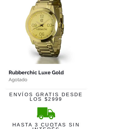
Rubberchic Luxe Gold
Agotado
ENVÍOS GRATIS DESDE
LOS $2999
HASTA 3 CUOTAS SIN