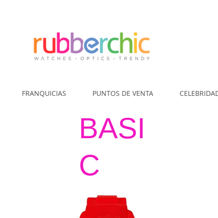
¿Cómo Comp
FRANQUICIAS
PUNTOS DE VENTA
CELEBRIDA
BASI
C