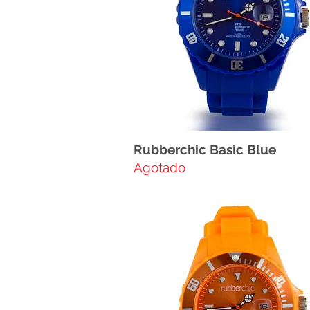
Rubberchic Basic Blue
Agotado