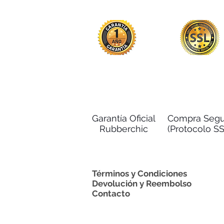
Garantía Oficial
Compra Segu
Rubberchic
(Protocolo SS
Términos y Condiciones
Devolución y Reembolso
Contacto