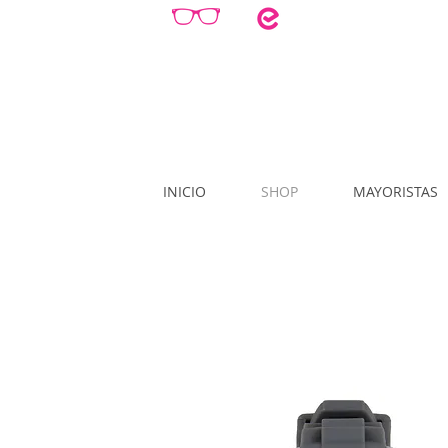
INICIO
SHOP
MAYORISTAS