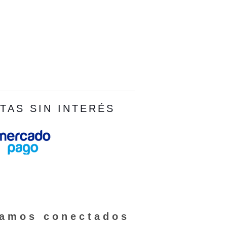
TAS SIN INTERÉS
tamos conectados