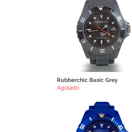
Rubberchic Basic Grey
Agotado