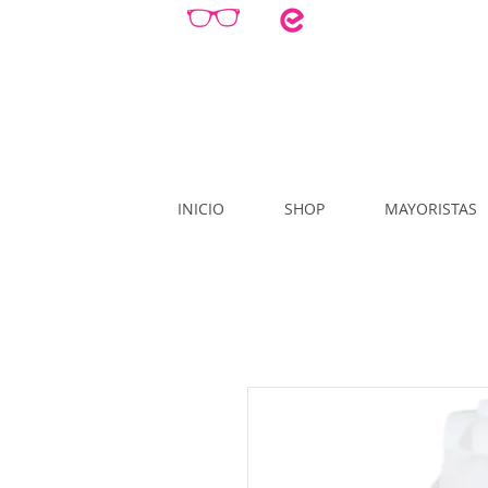
INICIO
SHOP
MAYORISTAS