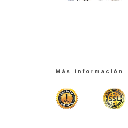
Más Información