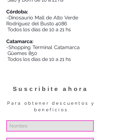
Córdoba:
-Dinosaurio Mall de Alto Verde
Rodríguez del Busto 4086
Todos los días de 10 a 21 hs
Catamarca:
-Shopping Terminal Catamarca
Güemes 850
Todos los días de 10 a 21 hs
Suscribite ahora
Para obtener descuentos y
beneficios