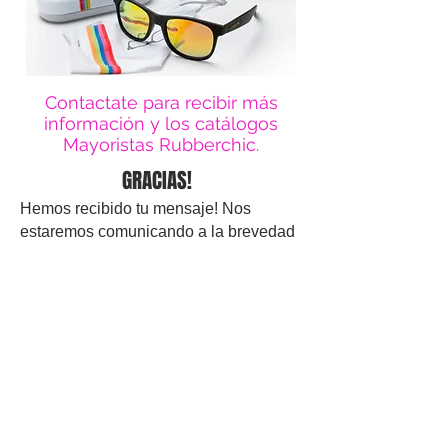
Contactate para recibir más
información y los catálogos
Mayoristas Rubberchic.
GRACIAS!
Hemos recibido tu mensaje! Nos
estaremos comunicando a la brevedad