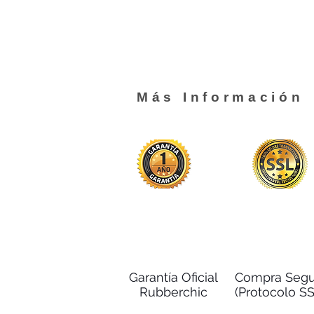
Más Información
Garantía Oficial
Compra Segu
Rubberchic
(Protocolo SS