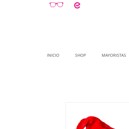
INICIO
SHOP
MAYORISTAS