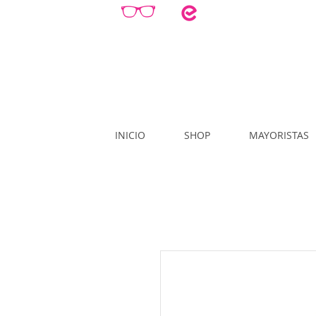
INICIO
SHOP
MAYORISTAS