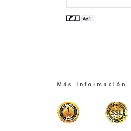
Más Información