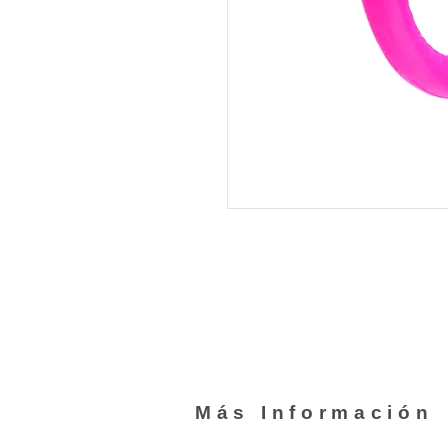
Más Información