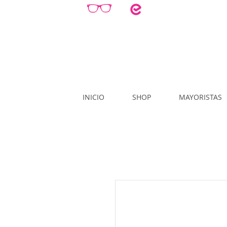
INICIO
SHOP
MAYORISTAS