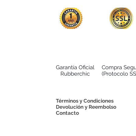
Garantía Oficial
Compra Segu
Rubberchic
(Protocolo SS
Términos y Condiciones
Devolución y Reembolso
Contacto