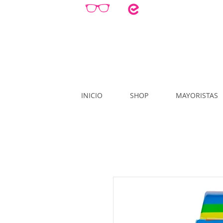
INICIO
SHOP
MAYORISTAS