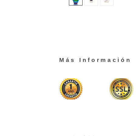
Más Información